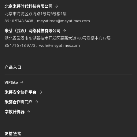
北京米芽时代科技有限公司
北京市海淀区双清路1号院6号楼1层
86 10 5743 6498，meyatimes@meyatimes.com
米芽（武汉）网络科技有限公司
湖北省武汉市东湖新技术开发区高新大道780号沃德中心17层
86 171 8718 9773，wuh@meyatimes.com
产品入口
VIPSite
米芽安全协作平台
米芽合作商门户
字数计算器
友情链接