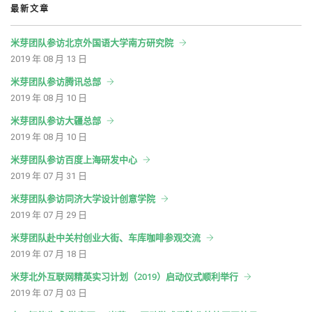
最新文章
米芽团队参访北京外国语大学南方研究院
2019 年 08 月 13 日
米芽团队参访腾讯总部
2019 年 08 月 10 日
米芽团队参访大疆总部
2019 年 08 月 10 日
米芽团队参访百度上海研发中心
2019 年 07 月 31 日
米芽团队参访同济大学设计创意学院
2019 年 07 月 29 日
米芽团队赴中关村创业大街、车库咖啡参观交流
2019 年 07 月 18 日
米芽北外互联网精英实习计划（2019）启动仪式顺利举行
2019 年 07 月 03 日