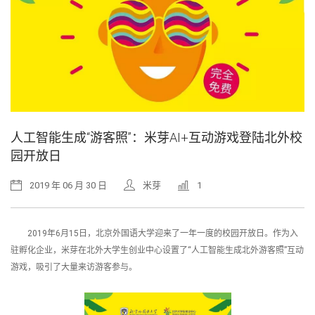
人工智能生成“游客照”：米芽AI+互动游戏登陆北外校
园开放日
2019 年 06 月 30 日
米芽
1
2019年6月15日，北京外国语大学迎来了一年一度的校园开放日。作为入
驻孵化企业，米芽在北外大学生创业中心设置了“人工智能生成北外游客照”互动
游戏，吸引了大量来访游客参与。