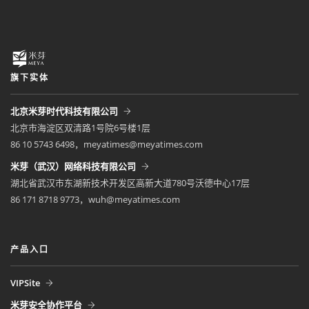
旗下实体
北京米芽时代科技有限公司
北京市海淀区双清路1号院6号楼1层
86 10 5743 6498，meyatimes@meyatimes.com
米芽（武汉）网络科技有限公司
湖北省武汉市东湖新技术开发区高新大道780号沃德中心17层
86 171 8718 9773，wuh@meyatimes.com
产品入口
VIPSite
米芽安全协作平台