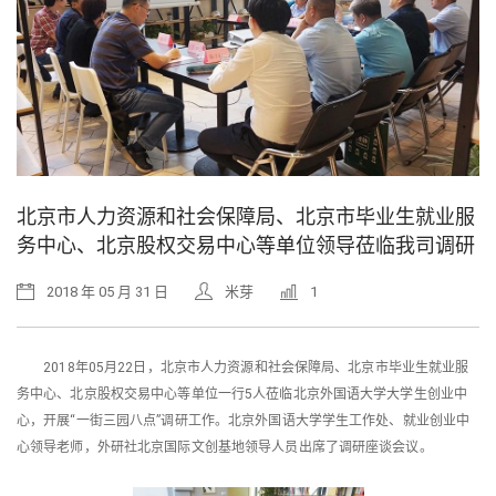
北京市人力资源和社会保障局、北京市毕业生就业服
务中心、北京股权交易中心等单位领导莅临我司调研
2018 年 05 月 31 日
米芽
1
2018年05月22日，北京市人力资源和社会保障局、北京市毕业生就业服
务中心、北京股权交易中心等单位一行5人莅临北京外国语大学大学生创业中
心，开展“一街三园八点”调研工作。北京外国语大学学生工作处、就业创业中
心领导老师，外研社北京国际文创基地领导人员出席了调研座谈会议。