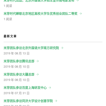
米芽时代出品，北京外国语大学招生宣传微电影发布
1 阅读
米芽时代蝉联北京地区高校大学生优秀创业团队二等奖
1 阅读
最新文章
米芽团队参访北京外国语大学南方研究院
2019 年 08 月 13 日
米芽团队参访腾讯总部
2019 年 08 月 10 日
米芽团队参访大疆总部
2019 年 08 月 10 日
米芽团队参访百度上海研发中心
2019 年 07 月 31 日
米芽团队参访同济大学设计创意学院