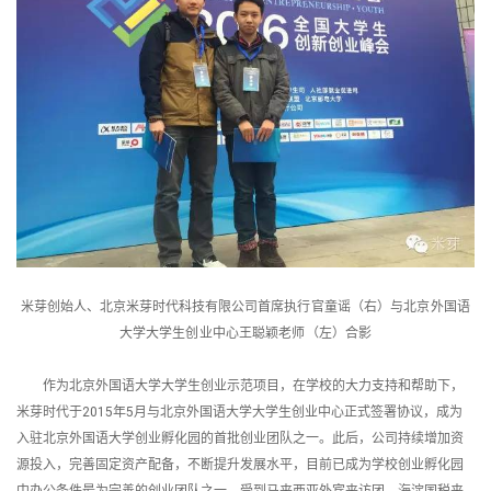
米芽创始人、北京米芽时代科技有限公司
首席执行官童谣（右）与
北京外国语
大学大学生创业中心
王聪颖老师（左）合影
作为北京外国语大学大学生创业示范项目，在学校的大力支持和帮助下，
米芽时代于2015年5月与北京外国语大学大学生创业中心正式签署协议，成为
入驻北京外国语大学创业孵化园的首批创业团队之一。此后，公司持续增加资
源投入，完善固定资产配备，不断提升发展水平，目前已成为学校创业孵化园