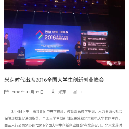
米芽时代出席2016全国大学生创新创业峰会
2016 年 03 月 12 日
米芽
1
3月4日下午，由共青团中央学校部、教育部高校学生司、人力资源和社会
保障部就业促进司指导，全国大学生创新创业联盟和北京邮电大学共同主办，
由三人行公司承办的“2016全国大学生创新创业峰会”在北京召开。北京米芽时