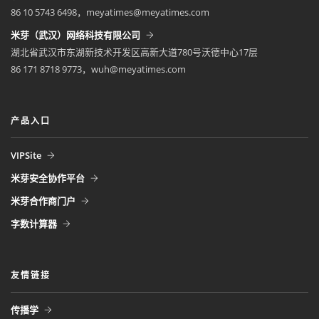
86 10 5743 6498，meyatimes@meyatimes.com
米芽（武汉）网络科技有限公司
湖北省武汉市东湖新技术开发区高新大道780号沃德中心17层
86 171 8718 9773，wuh@meyatimes.com
产品入口
VIPSite
米芽安全协作平台
米芽合作商门户
字数计算器
友情链接
传播学