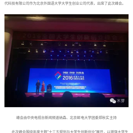
代科技有限公司作为北京外国语大学大学生创业公司代表，出席了此次峰会。
峰会由中央电视台新闻频道纳森、
北京邮电大学团委郑秋实主持
此次峰会围绕年度主题“十三五规划与大学生创新创业”展开，以增强大学生