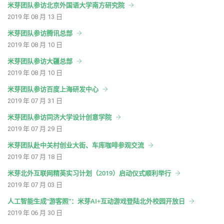
米芽团队参访北京外国语大学南方研究院
2019 年 08 月 13 日
米芽团队参访腾讯总部
2019 年 08 月 10 日
米芽团队参访大疆总部
2019 年 08 月 10 日
米芽团队参访百度上海研发中心
2019 年 07 月 31 日
米芽团队参访同济大学设计创意学院
2019 年 07 月 29 日
米芽团队赴中关村创业大街、车库咖啡参观交流
2019 年 07 月 18 日
米芽北外互联网精英实习计划（2019）启动仪式顺利举行
2019 年 07 月 03 日
人工智能生成“游客照”：米芽AI+互动游戏登陆北外校园开放日
2019 年 06 月 30 日