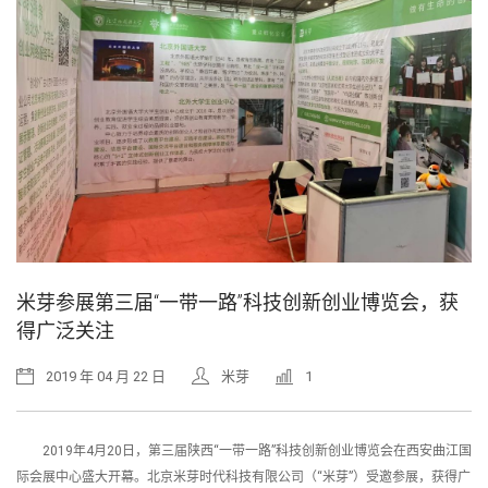
米芽参展第三届“一带一路”科技创新创业博览会，获
得广泛关注
2019 年 04 月 22 日
米芽
1
2019年4月20日，第三届陕西“一带一路”科技创新创业博览会在西安曲江国
际会展中心盛大开幕。北京米芽时代科技有限公司（“米芽”）受邀参展，获得广