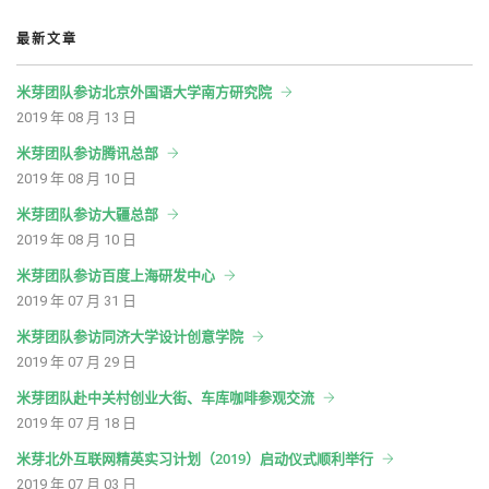
最新文章
米芽团队参访北京外国语大学南方研究院
2019 年 08 月 13 日
米芽团队参访腾讯总部
2019 年 08 月 10 日
米芽团队参访大疆总部
2019 年 08 月 10 日
米芽团队参访百度上海研发中心
2019 年 07 月 31 日
米芽团队参访同济大学设计创意学院
2019 年 07 月 29 日
米芽团队赴中关村创业大街、车库咖啡参观交流
2019 年 07 月 18 日
米芽北外互联网精英实习计划（2019）启动仪式顺利举行
2019 年 07 月 03 日