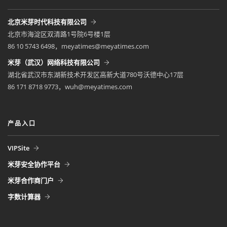
北京米芽时代科技有限公司
北京市海淀区双清路1号院6号楼1层
86 10 5743 6498，meyatimes@meyatimes.com
米芽（武汉）网络科技有限公司
湖北省武汉市东湖新技术开发区高新大道780号沃德中心17层
86 171 8718 9773，wuh@meyatimes.com
产品入口
VIPSite
米芽安全协作平台
米芽合作商门户
字数计算器