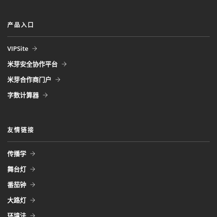
产品入口
VIPSite
米芽安全协作平台
米芽合作商门户
字数计算器
友情链接
传播学
舞台灯
番茄钟
大路灯
环境法