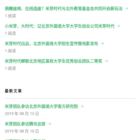
捐赠座椅、在线选座？米芽时代与北外教育基金会共同开启新玩法
1 阅读
小米芽，大时代：记北京外国语大学大学生创业公司米芽时代
1 阅读
米芽时代出品，北京外国语大学招生宣传微电影发布
1 阅读
米芽时代蝉联北京地区高校大学生优秀创业团队二等奖
1 阅读
最新文章
米芽团队参访北京外国语大学南方研究院
2019 年 08 月 13 日
米芽团队参访腾讯总部
2019 年 08 月 10 日