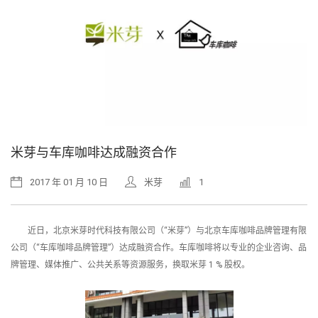
米芽与车库咖啡达成融资合作
2017 年 01 月 10 日
米芽
1
近日，北京米芽时代科技有限公司（“米芽”）与北京车库咖啡品牌管理有限
公司（“车库咖啡品牌管理”）达成融资合作。车库咖啡将以专业的企业咨询、品
牌管理、媒体推广、公共关系等资源服务，换取米芽 1 % 股权。